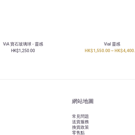
ViA 寶石玻璃球 - 靈感
Vial 靈感
HK$1,250.00
HK$1,550.00 ~ HK$4,400
網站地圖
常見問題
送貨服務
換貨政策
零售點