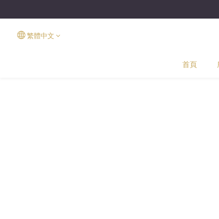
繁體中文
首頁