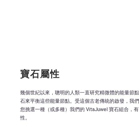
寶石屬性
幾個世紀以來，聰明的人類一直研究精微體的能量節
石來平衡這些能量節點。受這個古老傳統的啟發，我
您挑選一種（或多種）我們的 VitaJuwel 寶石組合，
性。