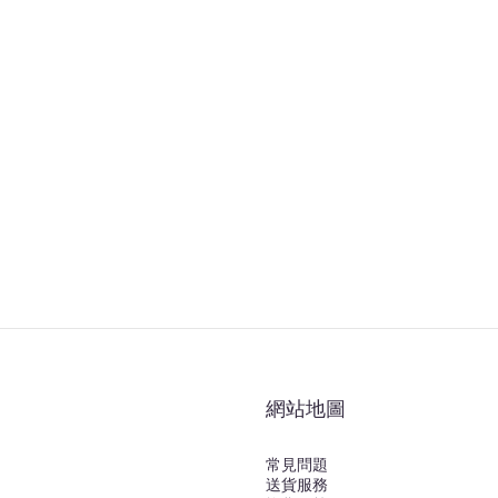
和
網站地圖
常見問題
送貨服務