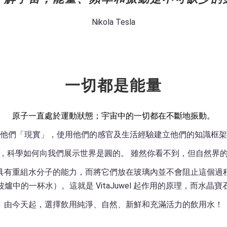
Nikola Tesla
一切都是能量
原子一直處於運動狀態；宇宙中的一切都在不斷地振動。
他們「現實」，使用他們的感官及生活經驗建立他們的知識框架
，科學如何向我們展示世界是圓的。 雖然你看不到，但自然界
具有重組水分子的能力，而將它們放在玻璃內並不會阻止這個過
爐中的一杯水）。這就是 VitaJuwel 起作用的原理，而水晶
由今天起，選擇飲用純淨、自然、新鮮和充滿活力的飲用水！