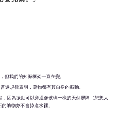
，但我們的知識框架一直在變。
的普遍規律表明，萬物都有其自身的振動。
程，因為振動可以穿過像玻璃一樣的天然屏障（想想太
寶石的礦物亦不會掉進水裡。