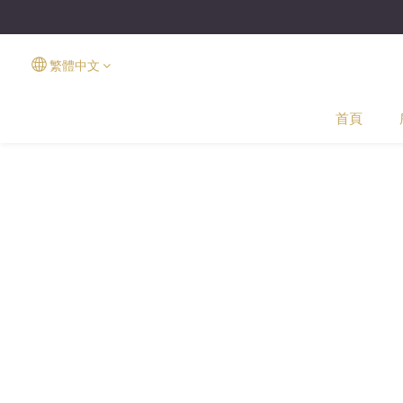
繁體中文
首頁