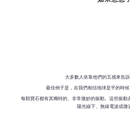
大多數人依靠他們的五感來告訴
最佳例子是，在我們相信地球是平的時候
每顆寶石都有其獨特的、非常微妙的振動。這些振動
陽光線下、無線電波或微波