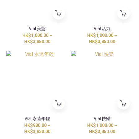
Vial 美態
Vial 活力
HK$1,000.00 ~
HK$1,000.00 ~
HK$3,850.00
HK$3,850.00
Vial 永遠年輕
Vial 快樂
HK$980.00 ~
HK$1,000.00 ~
HK$3,830.00
HK$3,850.00