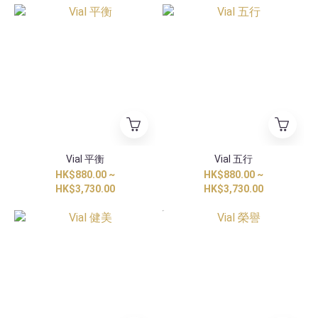
Vial 平衡
Vial 五行
HK$880.00 ~
HK$880.00 ~
HK$3,730.00
HK$3,730.00
香港獨家