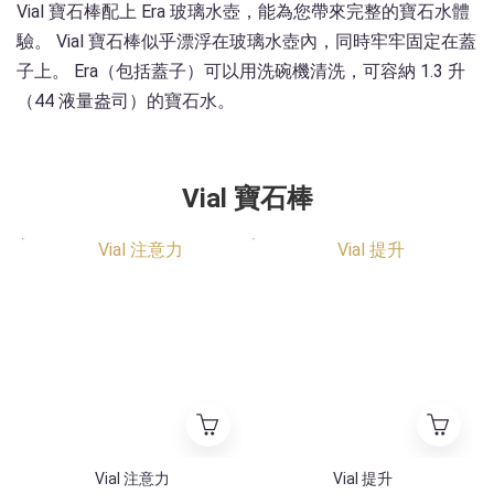
Vial 寶石棒配上 Era 玻璃水壺，能為您帶來完整的寶石水體
驗。 Vial 寶石棒似乎漂浮在玻璃水壺內，同時牢牢固定在蓋
子上。 Era（包括蓋子）可以用洗碗機清洗，可容納 1.3 升
（44 液量盎司）的寶石水。
Vial 寶石棒
特別款式
特別款式
Vial 注意力
Vial 提升