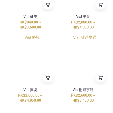
Vial 健美
Vial 榮譽
HK$840.00 ~
HK$2,000.00 ~
HK$3,690.00
HK$4,850.00
香港獨家
香港獨家
Vial 夢境
Vial 財運亨通
HK$2,000.00 ~
HK$2,600.00 ~
HK$4,850.00
HK$5,450.00