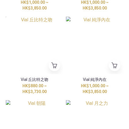
HK$1,000.00 ~
HK$1,000.00 ~
HK$3,850.00
HK$3,850.00
特別款式
Vial 丘比特之吻
Vial 純淨內在
HK$880.00 ~
HK$1,000.00 ~
HK$3,730.00
HK$3,850.00