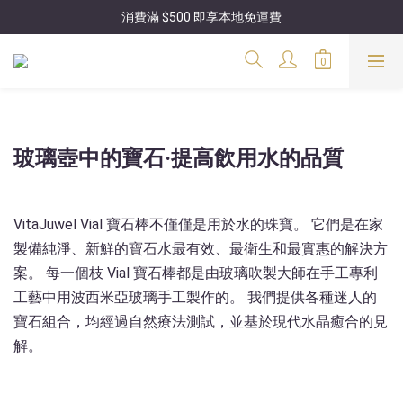
消費滿 $500 即享本地免運費
玻璃壺中的寶石·提高飲用水的品質
VitaJuwel Vial 寶石棒不僅僅是用於水的珠寶。 它們是在家
製備純淨、新鮮的寶石水最有效、最衛生和最實惠的解決方
案。 每一個枝 Vial 寶石棒都是由玻璃吹製大師在手工專利
工藝中用波西米亞玻璃手工製作的。 我們提供各種迷人的
寶石組合，均經過自然療法測試，並基於現代水晶癒合的見
解。