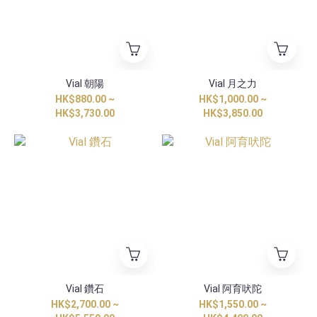
Vial 朝陽
Vial 月之力
HK$880.00 ~
HK$1,000.00 ~
HK$3,730.00
HK$3,850.00
Vial 鑽石
Vial 阿育吠陀
HK$2,700.00 ~
HK$1,550.00 ~