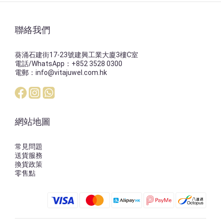
聯絡我們
葵涌石建街17-23號建興工業大廈3樓C室
電話/WhatsApp：+852 3528 0300
電郵：info@vitajuwel.com.hk
網站地圖
常見問題
送貨服務
換貨政策
零售點