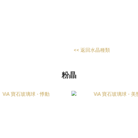
<<
返回水晶種類
粉晶