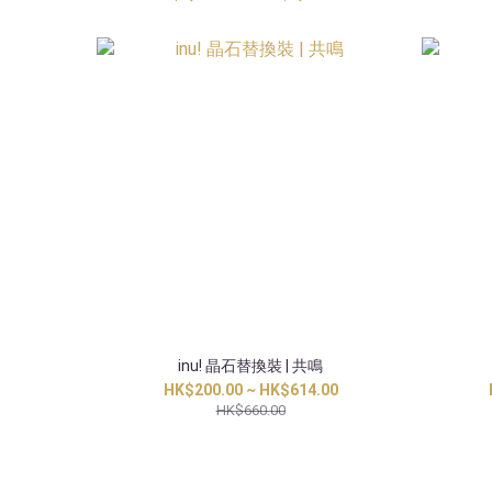
inu! 晶石替換裝 | 共鳴
HK$200.00 ~ HK$614.00
HK$660.00