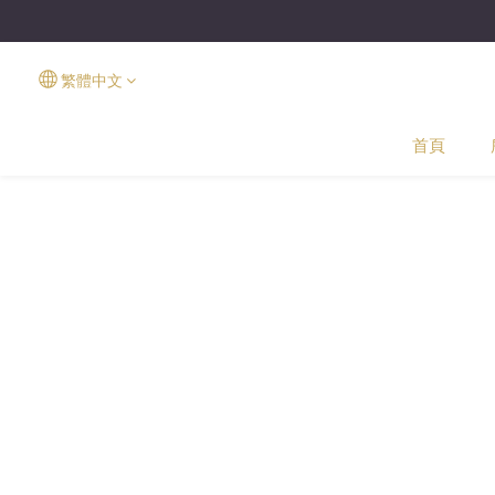
繁體中文
首頁