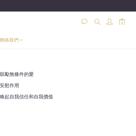
聯絡我們
鼓勵無條件的愛
安慰作用
喚起自我信任和自我價值