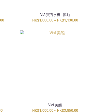
ViA 寶石水樽 - 悸動
.00
HK$1,000.00 ~ HK$1,130.00
Vial 美態
00
HK$1,000.00 ~ HK$3,850.00