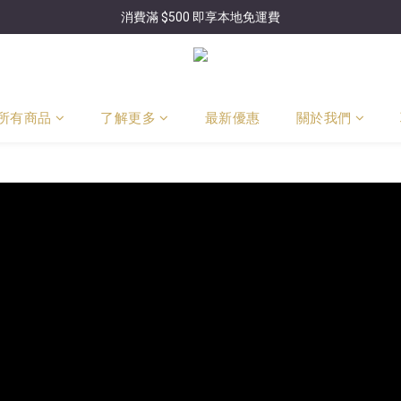
消費滿 $500 即享本地免運費
所有商品
了解更多
最新優惠
關於我們