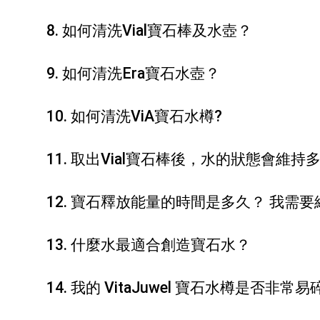
8. 如何清洗Vial寶石棒及水壺？
9. 如何清洗Era寶石水壺？
10. 如何清洗ViA寶石水樽?
11. 取出Vial寶石棒後，水的狀態會維持
12. 寶石釋放能量的時間是多久？ 我需
13. 什麼水最適合創造寶石水？
14. 我的 VitaJuwel 寶石水樽是否非