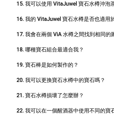
15. 我可以使用 VitaJuwel 寶石水樽
16. 我的 VitaJuwel 寶石水樽是否
17. 我會在兩個 ViA 水樽之間找到相同
18. 哪種寶石組合最適合我？
19. 寶石棒是如何製作的？
20. 我可以更換寶石水樽中的寶石嗎？
21. 寶石水樽損壞了怎麼辦？
22. 我可以在一個醒酒器中使用不同的寶