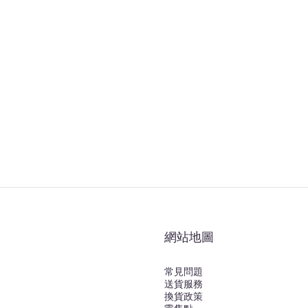
網站地圖
常見問題
送貨服務
換貨政策