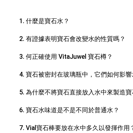
1. 什麼是寶石水？
2. 有證據表明寶石會改變水的性質嗎？
3. 何正確使用 VitaJuwel 寶石樽？
4. 寶石被密封在玻璃瓶中，它們如何影響
5. 為什麼不將寶石直接放入水中來製造
6. 寶石水味道是不是不同於普通水？
7. Vial寶石棒要放在水中多久以發揮作用