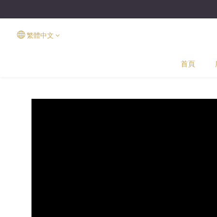
繁體中文
首頁